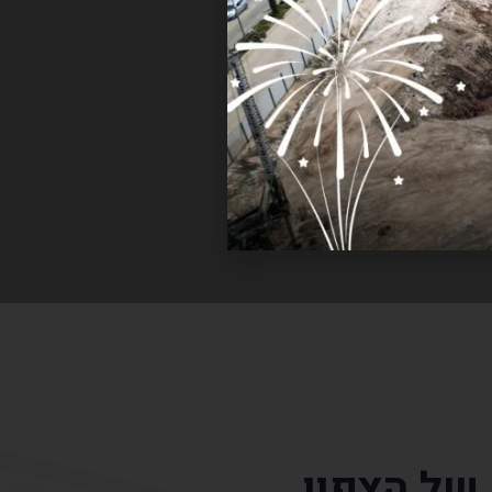
של הצפון