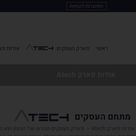
התחברות לקוחות
ראשי
פארק העסקים
אודות פארק 
אודות פארק Atech
מתחם העסקים
אודות פארק Atech – פארק העסקים החדש של הצפון ה