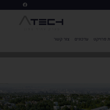
ת פרויקט
עדכונים
צור קשר