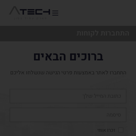
התחברות לקוחות
ברוכים הבאים
התחברו לאתר באמצעות פרטי הגישה שנשלחו אליכם